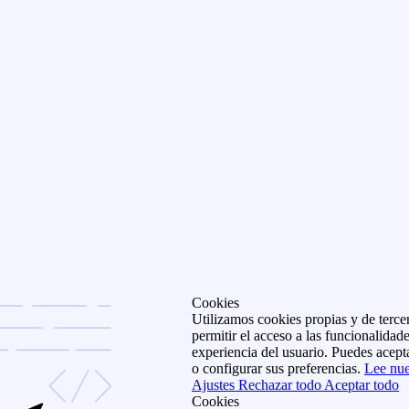
Cookies
Utilizamos cookies propias y de tercer
permitir el acceso a las funcionalidade
experiencia del usuario. Puedes acepta
o configurar sus preferencias.
Lee nue
Ajustes
Rechazar todo
Aceptar todo
Cookies