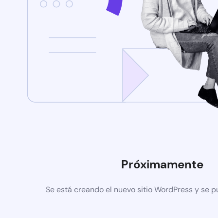
Próximamente
Se está creando el nuevo sitio WordPress y se p