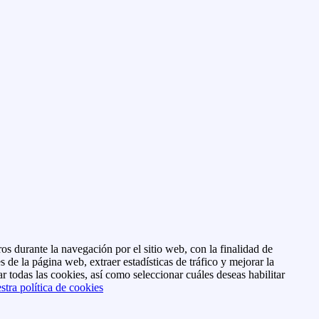
os durante la navegación por el sitio web, con la finalidad de
s de la página web, extraer estadísticas de tráfico y mejorar la
r todas las cookies, así como seleccionar cuáles deseas habilitar
stra política de cookies